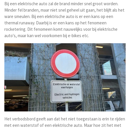
Bij een elektrische auto zal de brand minder snel groot worden.
Minder fel branden, maar niet snel geheel uit gaan, het blijft als het
ware smeulen. Bij een elektrische auto is er een kans op een
thermal runaway. Daarbij is er een kans op het fenomeen
rocketering. Dit fenomeen komt nauwelijks voor bij elektrische
auto's, maar kan wel voorkomen bij e-bikes etc.
Het verbodsbord geeft aan dat het niet toegestaan is erin te rijden
met een waterstof of een elektrische auto. Maar hoe zit het met