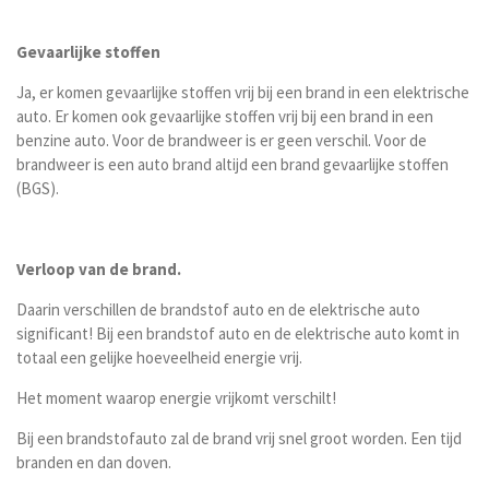
Gevaarlijke stoffen
Ja, er komen gevaarlijke stoffen vrij bij een brand in een elektrische
auto. Er komen ook gevaarlijke stoffen vrij bij een brand in een
benzine auto. Voor de brandweer is er geen verschil. Voor de
brandweer is een auto brand altijd een brand gevaarlijke stoffen
(BGS).
Verloop van de brand.
Daarin verschillen de brandstof auto en de elektrische auto
significant! Bij een brandstof auto en de elektrische auto komt in
totaal een gelijke hoeveelheid energie vrij.
Het moment waarop energie vrijkomt verschilt!
Bij een brandstofauto zal de brand vrij snel groot worden. Een tijd
branden en dan doven.